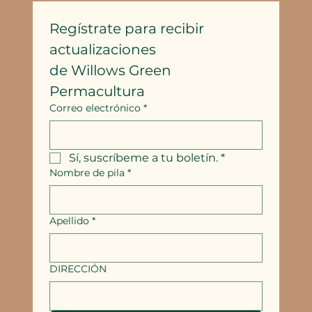
Regístrate para recibir 
actualizaciones
de Willows Green 
Permacultura
Correo electrónico
*
Sí, suscríbeme a tu boletín.
*
Nombre de pila
*
Apellido
*
DIRECCIÓN