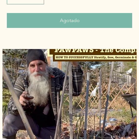
Agotado