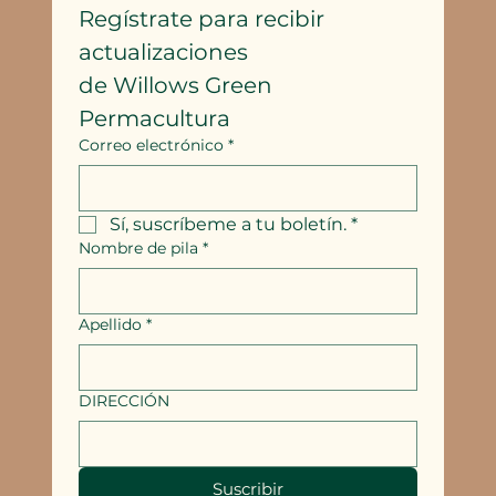
Regístrate para recibir 
actualizaciones
de Willows Green 
Permacultura
Correo electrónico
*
Sí, suscríbeme a tu boletín.
*
Nombre de pila
*
Apellido
*
DIRECCIÓN
Suscribir