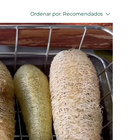
Ordenar por:
Recomendados