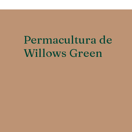
Permacultura de
Willows Green