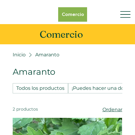
Comercio
Comercio
Inicio
Amaranto
Amaranto
Todos los productos
¡Puedes hacer una donaci
2 productos
Ordenar