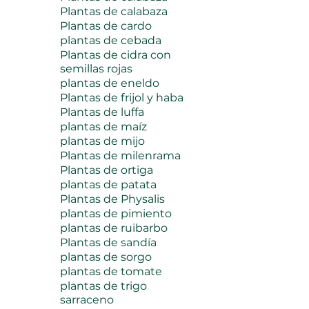
Plantas de calabaza
Plantas de cardo
plantas de cebada
Plantas de cidra con
semillas rojas
plantas de eneldo
Plantas de frijol y haba
Plantas de luffa
plantas de maíz
plantas de mijo
Plantas de milenrama
Plantas de ortiga
plantas de patata
Plantas de Physalis
plantas de pimiento
plantas de ruibarbo
Plantas de sandía
plantas de sorgo
plantas de tomate
plantas de trigo
sarraceno