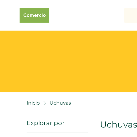
Comercio
Inicio
Uchuvas
Explorar por
Uchuva