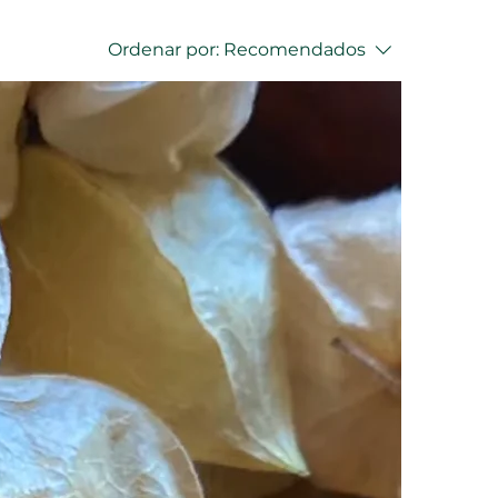
Ordenar por:
Recomendados