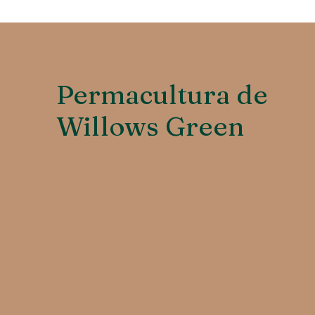
Permacultura de
Willows Green