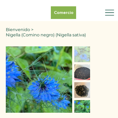
Comercio
Bienvenido
>
Nigella (Comino negro) (Nigella sativa)