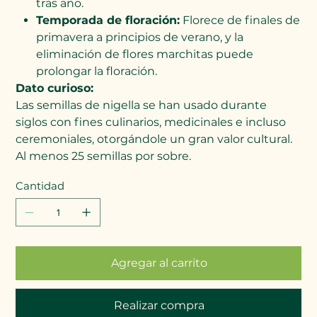
tras año.
Temporada de floración:
Florece de finales de
primavera a principios de verano, y la
eliminación de flores marchitas puede
prolongar la floración.
Dato curioso:
Las semillas de nigella se han usado durante
siglos con fines culinarios, medicinales e incluso
ceremoniales, otorgándole un gran valor cultural.
Al menos 25 semillas por sobre.
Cantidad
Agregar al carrito
Realizar compra