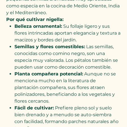
como especia en la cocina de Medio Oriente, India
y el Mediterráneo.
Por qué cultivar nigella:
Belleza ornamental:
Su follaje ligero y sus
flores intrincadas aportan elegancia y textura a
macizos y bordes del jardín.
Semillas y flores comestibles:
Las semillas,
conocidas como comino negro, son una
especia muy valorada. Los pétalos también se
pueden usar como decoración comestible.
Planta compañera potencial:
Aunque no se
menciona mucho en la literatura de
plantación compañera, sus flores atraen
polinizadores, beneficiando a los vegetales y
flores cercanos.
Fácil de cultivar:
Prefiere pleno sol y suelo
bien drenado y a menudo se auto-siembra
con facilidad, formando parches naturales año