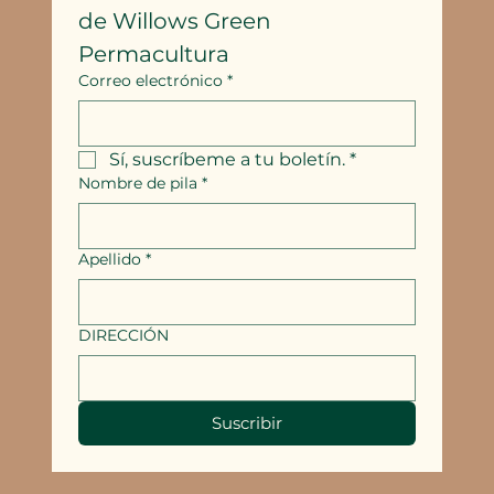
de Willows Green 
Permacultura
Correo electrónico
*
Sí, suscríbeme a tu boletín.
*
Nombre de pila
*
Apellido
*
DIRECCIÓN
Suscribir