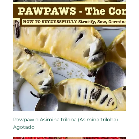
Pawpaw o Asimina triloba (Asimina triloba)
Agotado