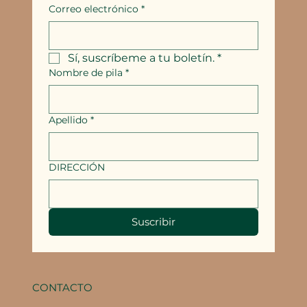
Correo electrónico
*
Sí, suscríbeme a tu boletín.
*
Nombre de pila
*
Apellido
*
DIRECCIÓN
Suscribir
CONTACTO