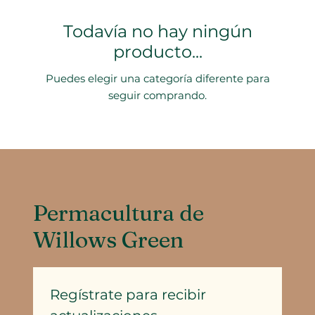
Todavía no hay ningún
producto...
Puedes elegir una categoría diferente para
seguir comprando.
Permacultura de
Willows Green
Regístrate para recibir 