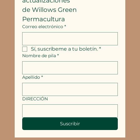
actualizaciones
de Willows Green 
Permacultura
Correo electrónico
*
Sí, suscríbeme a tu boletín.
*
Nombre de pila
*
Apellido
*
DIRECCIÓN
Suscribir