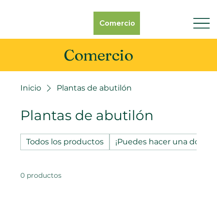
Comercio
Comercio
Inicio
Plantas de abutilón
Plantas de abutilón
Todos los productos
¡Puedes hacer una donaci
0 productos