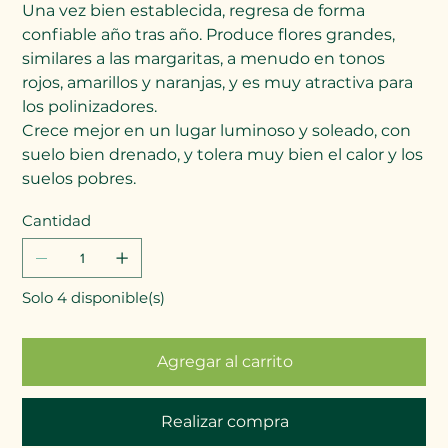
Una vez bien establecida, regresa de forma
confiable año tras año. Produce flores grandes,
similares a las margaritas, a menudo en tonos
rojos, amarillos y naranjas, y es muy atractiva para
los polinizadores.
Crece mejor en un lugar luminoso y soleado, con
suelo bien drenado, y tolera muy bien el calor y los
suelos pobres.
Cantidad
Solo 4 disponible(s)
Agregar al carrito
Realizar compra