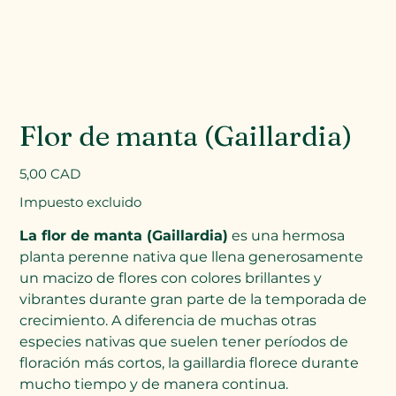
Flor de manta (Gaillardia)
Precio
5,00 CAD
Impuesto excluido
La flor de manta (Gaillardia)
es una hermosa
planta perenne nativa que llena generosamente
un macizo de flores con colores brillantes y
vibrantes durante gran parte de la temporada de
crecimiento. A diferencia de muchas otras
especies nativas que suelen tener períodos de
floración más cortos, la gaillardia florece durante
mucho tiempo y de manera continua.