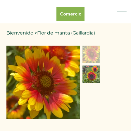
Comercio
Bienvenido
>
Flor de manta (Gaillardia)