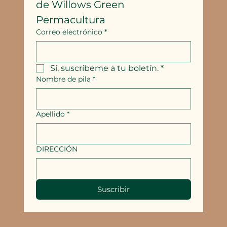
de Willows Green 
Permacultura
Correo electrónico
*
Sí, suscríbeme a tu boletín.
*
Nombre de pila
*
Apellido
*
DIRECCIÓN
Suscribir