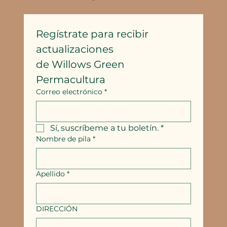
Regístrate para recibir 
actualizaciones
de Willows Green 
Permacultura
Correo electrónico
*
Sí, suscríbeme a tu boletín.
*
Nombre de pila
*
Apellido
*
DIRECCIÓN