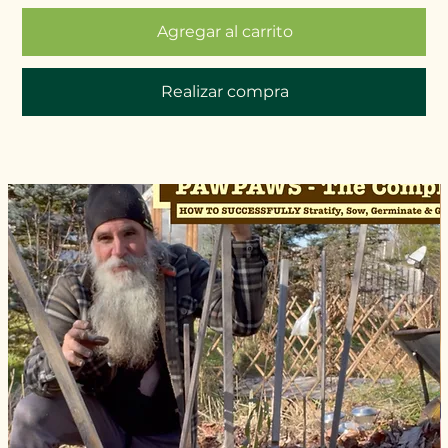
Agregar al carrito
Realizar compra