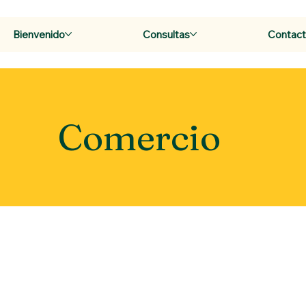
Bienvenido
Consultas
Contac
Comercio