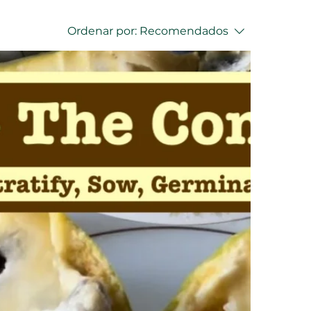
Ordenar por:
Recomendados