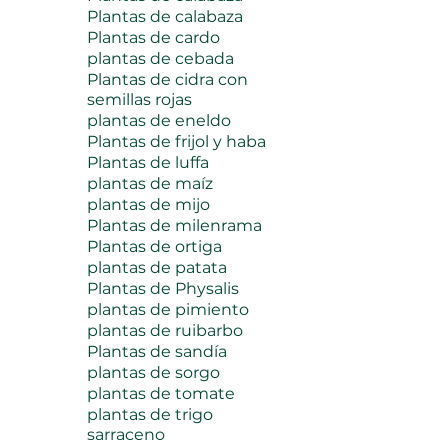
Plantas de calabaza
Plantas de cardo
plantas de cebada
Plantas de cidra con
semillas rojas
plantas de eneldo
Plantas de frijol y haba
Plantas de luffa
plantas de maíz
plantas de mijo
Plantas de milenrama
Plantas de ortiga
plantas de patata
Plantas de Physalis
plantas de pimiento
plantas de ruibarbo
Plantas de sandía
plantas de sorgo
plantas de tomate
plantas de trigo
sarraceno