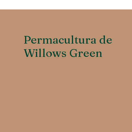
Permacultura de
Willows Green