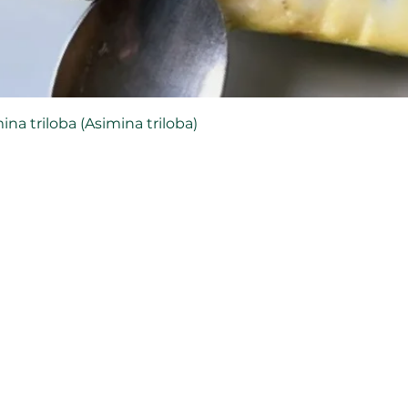
a triloba (Asimina triloba)