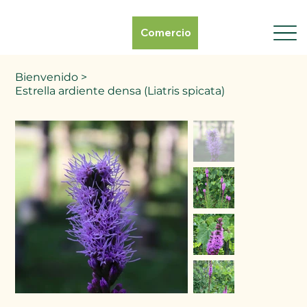
Comercio
Bienvenido
>
Estrella ardiente densa (Liatris spicata)