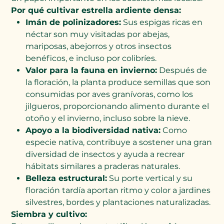
Por qué cultivar estrella ardiente densa:
Imán de polinizadores:
Sus espigas ricas en
néctar son muy visitadas por abejas,
mariposas, abejorros y otros insectos
benéficos, e incluso por colibríes.
Valor para la fauna en invierno:
Después de
la floración, la planta produce semillas que son
consumidas por aves granívoras, como los
jilgueros, proporcionando alimento durante el
otoño y el invierno, incluso sobre la nieve.
Apoyo a la biodiversidad nativa:
Como
especie nativa, contribuye a sostener una gran
diversidad de insectos y ayuda a recrear
hábitats similares a praderas naturales.
Belleza estructural:
Su porte vertical y su
floración tardía aportan ritmo y color a jardines
silvestres, bordes y plantaciones naturalizadas.
Siembra y cultivo: