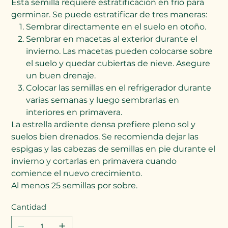
Esta semilla requiere estratificación en frío para
germinar. Se puede estratificar de tres maneras:
Sembrar directamente en el suelo en otoño.
Sembrar en macetas al exterior durante el
invierno. Las macetas pueden colocarse sobre
el suelo y quedar cubiertas de nieve. Asegure
un buen drenaje.
Colocar las semillas en el refrigerador durante
varias semanas y luego sembrarlas en
interiores en primavera.
La estrella ardiente densa prefiere pleno sol y
suelos bien drenados. Se recomienda dejar las
espigas y las cabezas de semillas en pie durante el
invierno y cortarlas en primavera cuando
comience el nuevo crecimiento.
Al menos 25 semillas por sobre.
Cantidad