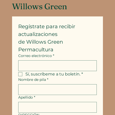
Willows Green
Regístrate para recibir 
actualizaciones
de Willows Green 
Permacultura
Correo electrónico
*
Sí, suscríbeme a tu boletín.
*
Nombre de pila
*
Apellido
*