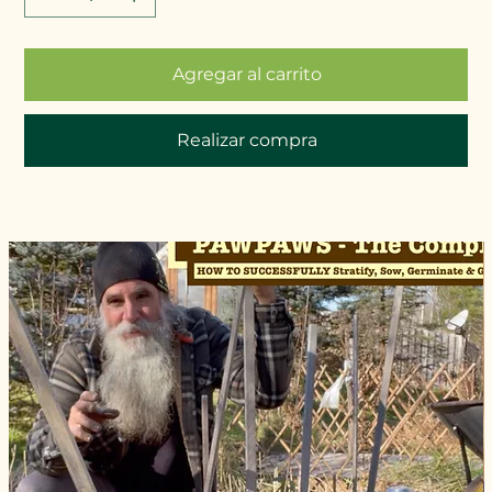
Agregar al carrito
Realizar compra