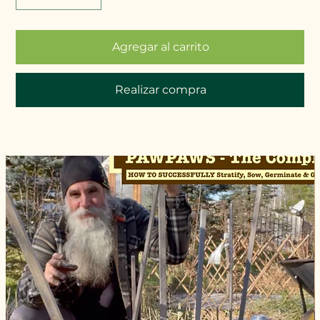
Agregar al carrito
Realizar compra