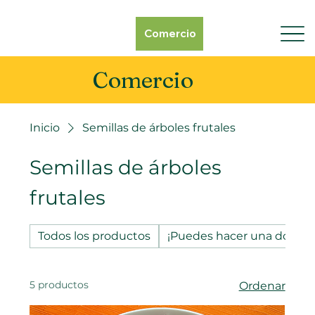
Comercio
Comercio
Inicio
Semillas de árboles frutales
Semillas de árboles
frutales
Todos los productos
¡Puedes hacer una donaci
5 productos
Ordenar