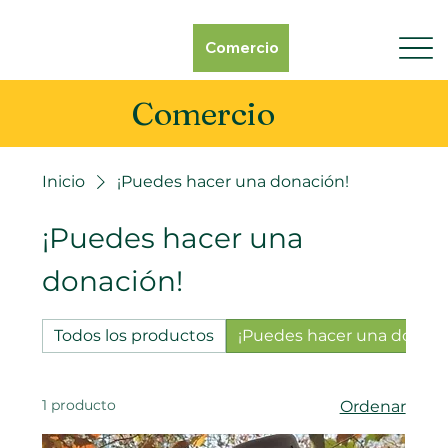
Comercio
Comercio
Inicio
¡Puedes hacer una donación!
¡Puedes hacer una
donación!
Todos los productos
¡Puedes hacer una donaci
1 producto
Ordenar