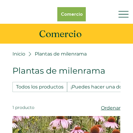
Comercio
Comercio
Inicio
Plantas de milenrama
Plantas de milenrama
Todos los productos
¡Puedes hacer una donaci
1 producto
Ordenar