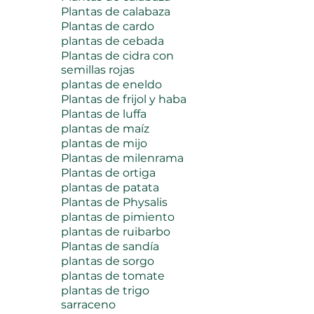
Plantas de calabaza
Plantas de cardo
plantas de cebada
Plantas de cidra con
semillas rojas
plantas de eneldo
Plantas de frijol y haba
Plantas de luffa
plantas de maíz
plantas de mijo
Plantas de milenrama
Plantas de ortiga
plantas de patata
Plantas de Physalis
plantas de pimiento
plantas de ruibarbo
Plantas de sandía
plantas de sorgo
plantas de tomate
plantas de trigo
sarraceno