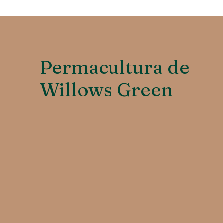
Permacultura de
Willows Green