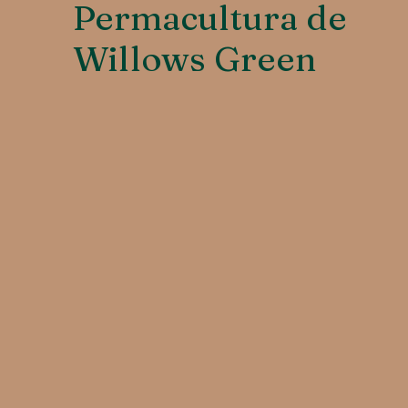
Permacultura de
Willows Green