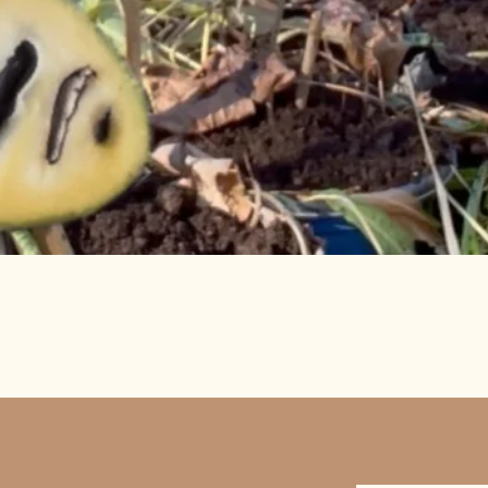
Vista rápida