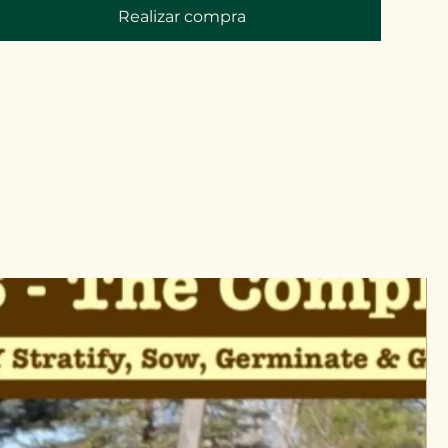
Realizar compra