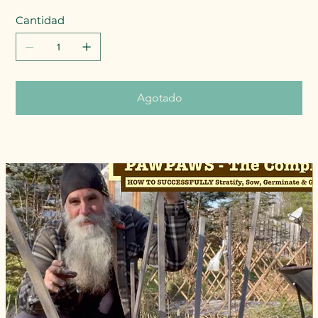
Cantidad
Agotado