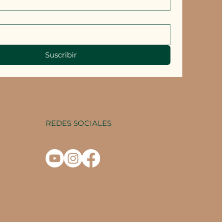
Suscribir
REDES SOCIALES