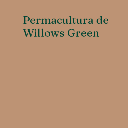
Permacultura de
Willows Green