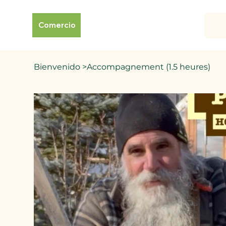
Comercio
Bienvenido
>
Accompagnement (1.5 heures)