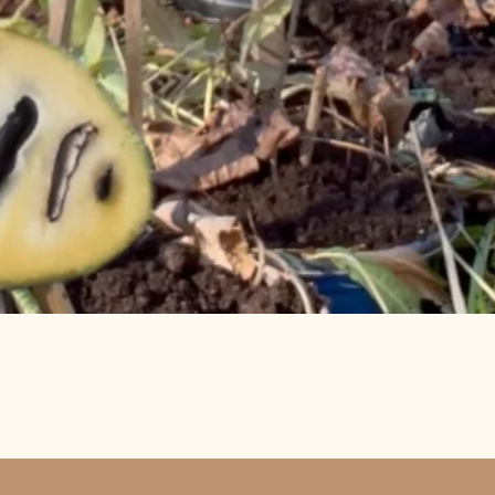
Vista rápida