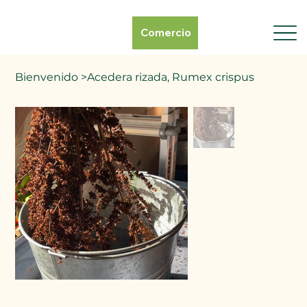
Comercio
Bienvenido
>
Acedera rizada, Rumex crispus