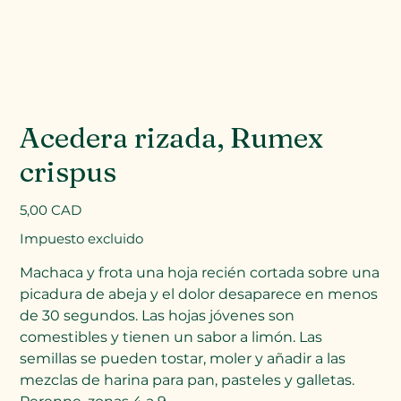
Acedera rizada, Rumex
crispus
Precio
5,00 CAD
Impuesto excluido
Machaca y frota una hoja recién cortada sobre una
picadura de abeja y el dolor desaparece en menos
de 30 segundos. Las hojas jóvenes son
comestibles y tienen un sabor a limón. Las
semillas se pueden tostar, moler y añadir a las
mezclas de harina para pan, pasteles y galletas.