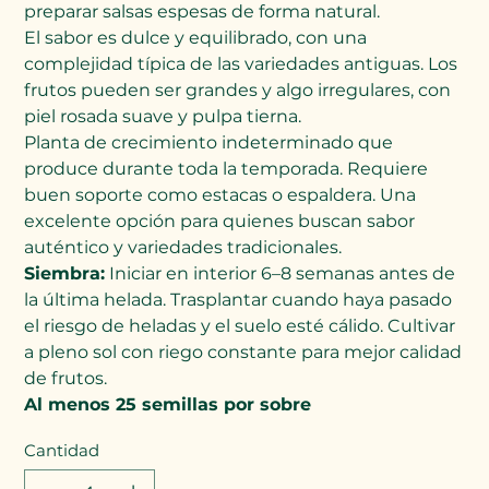
preparar salsas espesas de forma natural.
El sabor es dulce y equilibrado, con una
complejidad típica de las variedades antiguas. Los
frutos pueden ser grandes y algo irregulares, con
piel rosada suave y pulpa tierna.
Planta de crecimiento indeterminado que
produce durante toda la temporada. Requiere
buen soporte como estacas o espaldera. Una
excelente opción para quienes buscan sabor
auténtico y variedades tradicionales.
Siembra:
Iniciar en interior 6–8 semanas antes de
la última helada. Trasplantar cuando haya pasado
el riesgo de heladas y el suelo esté cálido. Cultivar
a pleno sol con riego constante para mejor calidad
de frutos.
Al menos 25 semillas por sobre
Cantidad