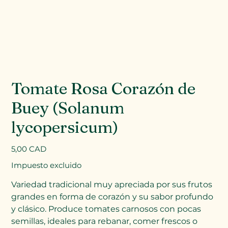
Tomate Rosa Corazón de
Buey (Solanum
lycopersicum)
Precio
5,00 CAD
Impuesto excluido
Variedad tradicional muy apreciada por sus frutos
grandes en forma de corazón y su sabor profundo
y clásico. Produce tomates carnosos con pocas
semillas, ideales para rebanar, comer frescos o