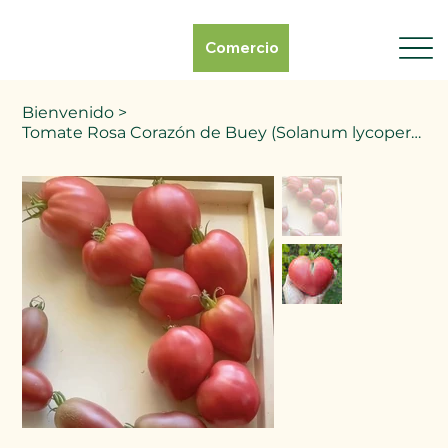
Comercio
Bienvenido
>
Tomate Rosa Corazón de Buey (Solanum lycopersicum)