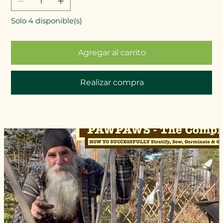
Solo 4 disponible(s)
Agregar al carrito
Realizar compra