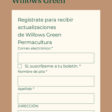
Willows Green
Regístrate para recibir 
actualizaciones
de Willows Green 
Permacultura
Correo electrónico
*
Sí, suscríbeme a tu boletín.
*
Nombre de pila
*
Apellido
*
DIRECCIÓN