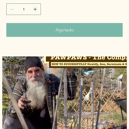
Agotado