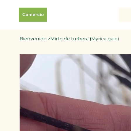
Comercio
Bienvenido
>
Mirto de turbera (Myrica gale)