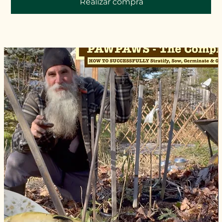
Realizar compra