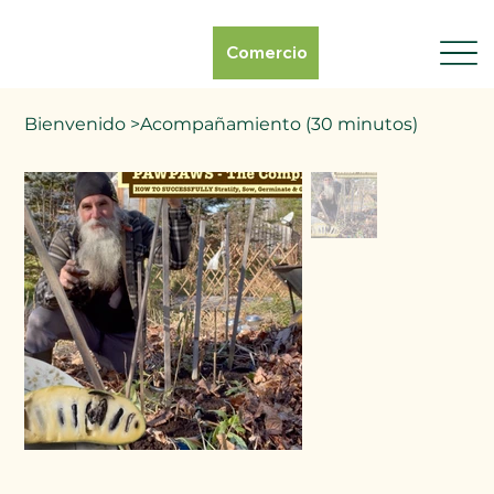
Comercio
Bienvenido
>
Acompañamiento (30 minutos)