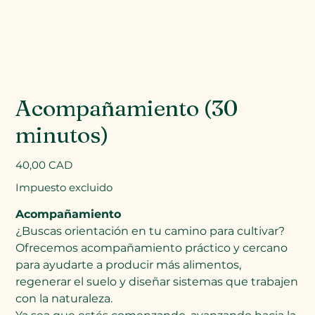
Acompañamiento (30
minutos)
Precio
40,00 CAD
Impuesto excluido
Acompañamiento
¿Buscas orientación en tu camino para cultivar?
Ofrecemos acompañamiento práctico y cercano
para ayudarte a producir más alimentos,
regenerar el suelo y diseñar sistemas que trabajen
con la naturaleza.