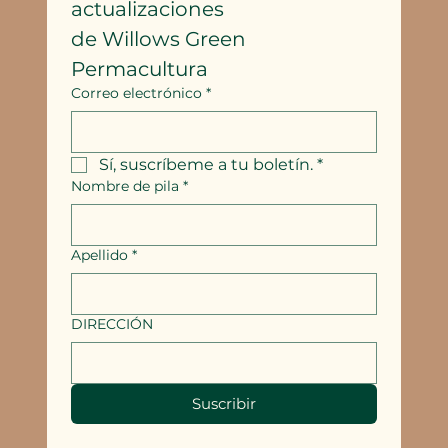
actualizaciones
de Willows Green 
Permacultura
Correo electrónico
*
Sí, suscríbeme a tu boletín.
*
Nombre de pila
*
Apellido
*
DIRECCIÓN
Suscribir