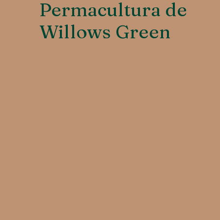
Permacultura de
Willows Green