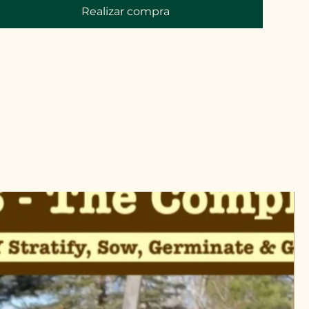
Realizar compra