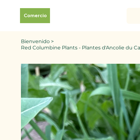
Comercio
Bienvenido
>
Red Columbine Plants - Plantes d'Ancolie du C