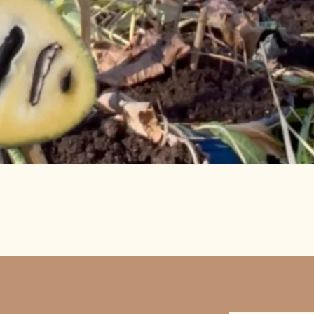
Vista rápida