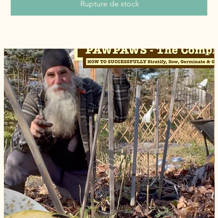
Rupture de stock