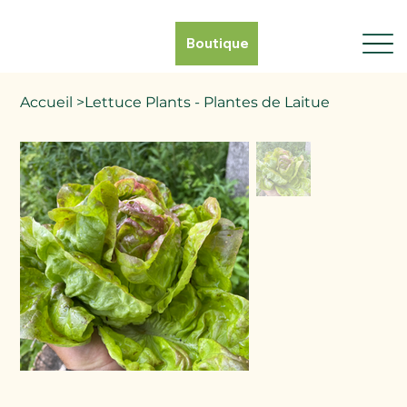
Boutique
Accueil
>
Lettuce Plants - Plantes de Laitue