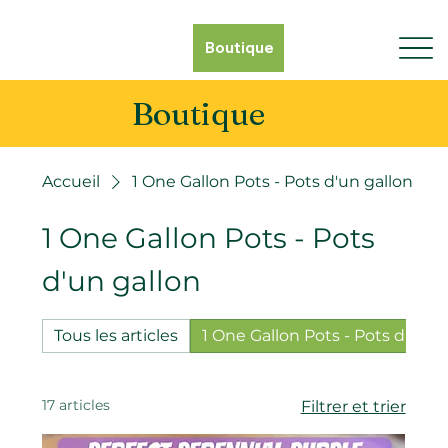
Boutique
Boutique
Accueil
1 One Gallon Pots - Pots d'un gallon
1 One Gallon Pots - Pots
d'un gallon
Tous les articles
1 One Gallon Pots - Pots d'un g
17 articles
Filtrer et trier