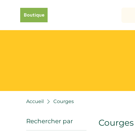
Boutique
Accueil
Courges
Rechercher par
Courges