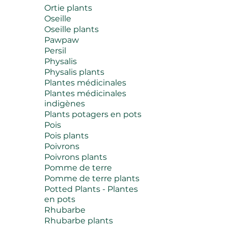
Ortie plants
Oseille
Oseille plants
Pawpaw
Persil
Physalis
Physalis plants
Plantes médicinales
Plantes médicinales
indigènes
Plants potagers en pots
Pois
Pois plants
Poivrons
Poivrons plants
Pomme de terre
Pomme de terre plants
Potted Plants - Plantes
en pots
Rhubarbe
Rhubarbe plants