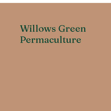
Willows Green
Permaculture