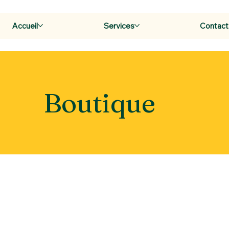
Accueil
Services
Contact
Boutique