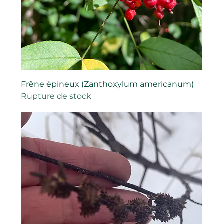
Frêne épineux (Zanthoxylum americanum)
Rupture de stock