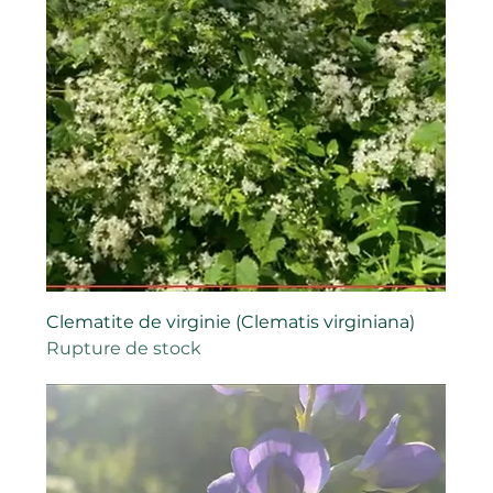
Clematite de virginie (Clematis virginiana)
Rupture de stock