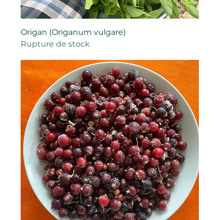
Origan (Origanum vulgare)
Rupture de stock