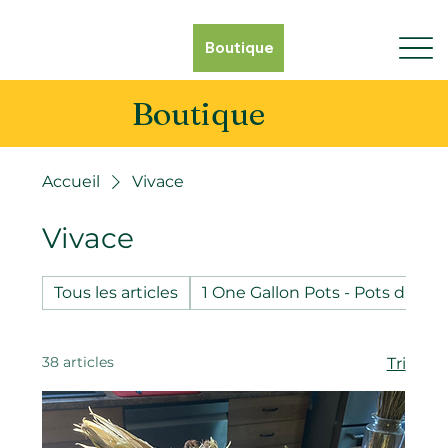
Boutique
Boutique
Accueil
Vivace
Vivace
Tous les articles
1 One Gallon Pots - Pots d'un g
38 articles
Tri