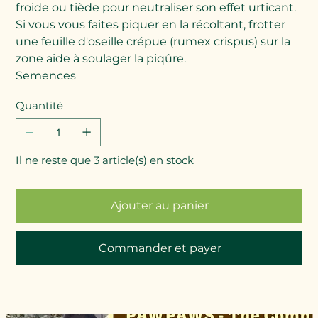
froide ou tiède pour neutraliser son effet urticant.
Si vous vous faites piquer en la récoltant, frotter
une feuille d'oseille crépue (rumex crispus) sur la
zone aide à soulager la piqûre.
Semences
Quantité
Il ne reste que 3 article(s) en stock
Ajouter au panier
Commander et payer