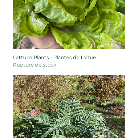
Lettuce Plants - Plantes de Laitue
Rupture de stock