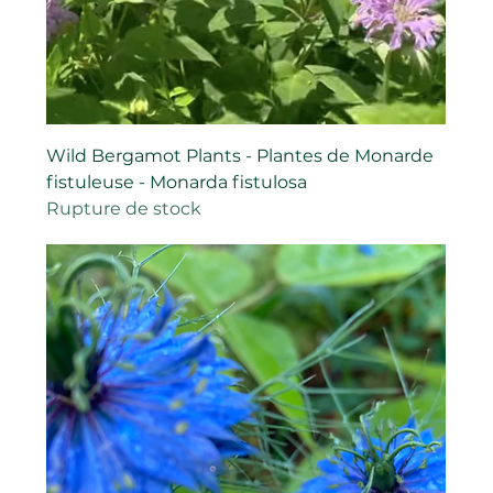
Wild Bergamot Plants - Plantes de Monarde
fistuleuse - Monarda fistulosa
Rupture de stock