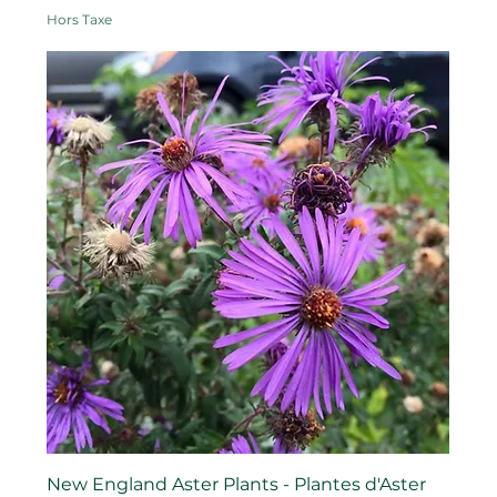
Hors Taxe
New England Aster Plants - Plantes d'Aster