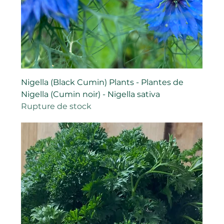
Nigella (Black Cumin) Plants - Plantes de
Nigella (Cumin noir) - Nigella sativa
Rupture de stock