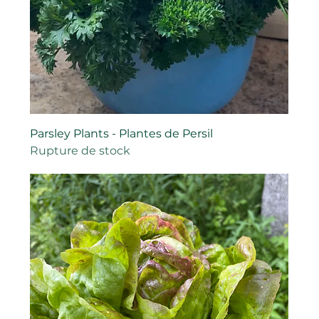
Parsley Plants - Plantes de Persil
Rupture de stock