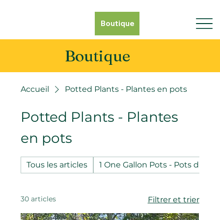
Boutique
Boutique
Accueil
Potted Plants - Plantes en pots
Potted Plants - Plantes
en pots
Tous les articles
1 One Gallon Pots - Pots d'un g
30 articles
Filtrer et trier