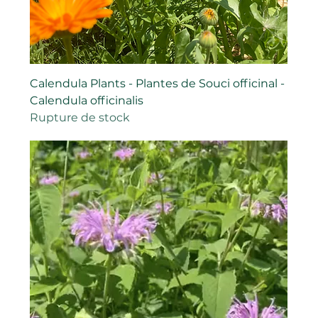
Calendula Plants - Plantes de Souci officinal -
Calendula officinalis
Rupture de stock