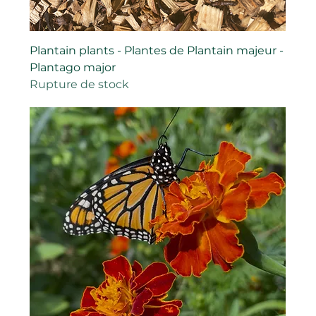
Plantain plants - Plantes de Plantain majeur -
Plantago major
Rupture de stock