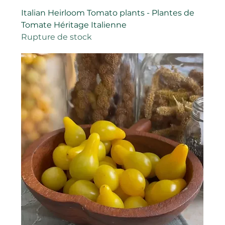
Italian Heirloom Tomato plants - Plantes de
Tomate Héritage Italienne
Rupture de stock