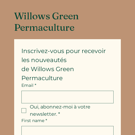
Willows Green
Permaculture
Inscrivez-vous pour recevoir 
les nouveautés
de Willows Green 
Permaculture
Email
*
Oui, abonnez-moi à votre 
newsletter.
*
First name
*