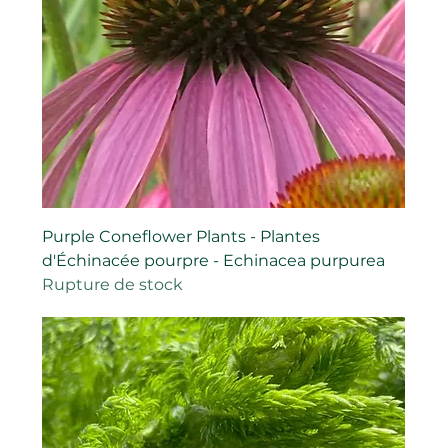
Purple Coneflower Plants - Plantes
d'Échinacée pourpre - Echinacea purpurea
Rupture de stock