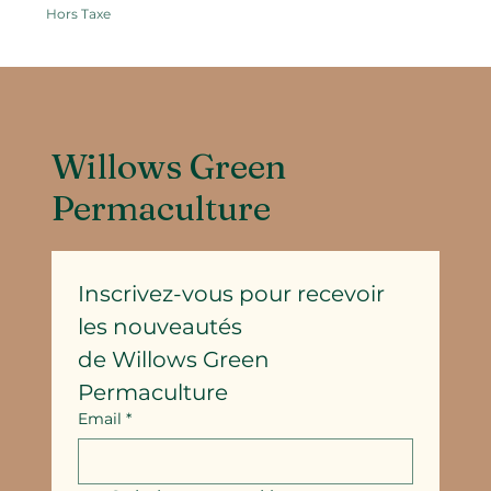
Hors Taxe
Willows Green
Permaculture
Inscrivez-vous pour recevoir 
les nouveautés
de Willows Green 
Permaculture
Email
*