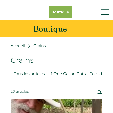
Boutique
Boutique
Accueil
Grains
Grains
Tous les articles
1 One Gallon Pots - Pots d'un g
20 articles
Tri