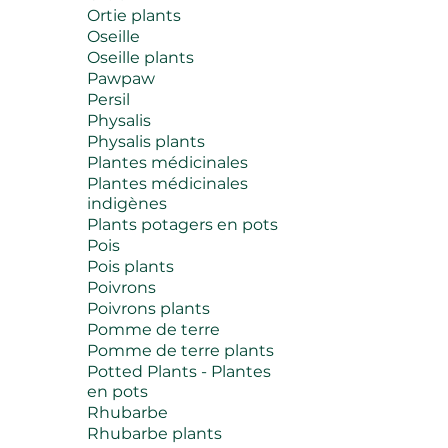
Ortie plants
Oseille
Oseille plants
Pawpaw
Persil
Physalis
Physalis plants
Plantes médicinales
Plantes médicinales
indigènes
Plants potagers en pots
Pois
Pois plants
Poivrons
Poivrons plants
Pomme de terre
Pomme de terre plants
Potted Plants - Plantes
en pots
Rhubarbe
Rhubarbe plants