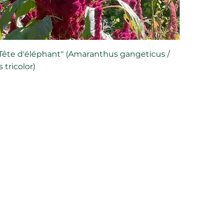
ête d'éléphant" (Amaranthus gangeticus /
tricolor)