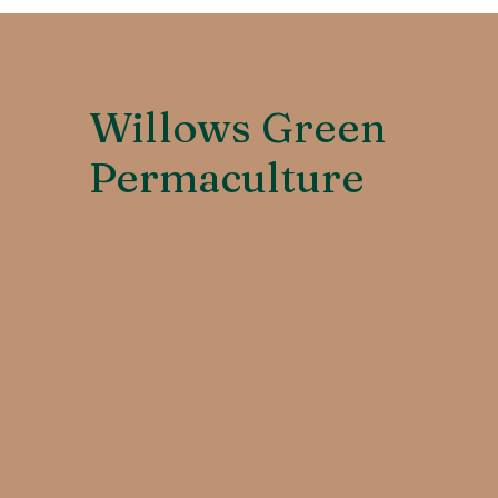
Willows Green
Permaculture