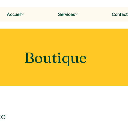
Accueil
Services
Contact
Boutique
te