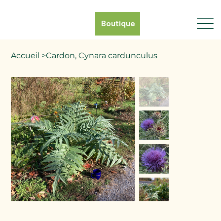
Boutique
Accueil
>
Cardon, Cynara cardunculus