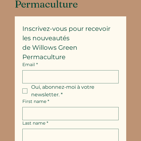
Permaculture
Inscrivez-vous pour recevoir 
les nouveautés
de Willows Green 
Permaculture
Email
*
Oui, abonnez-moi à votre 
newsletter.
*
First name
*
Last name
*