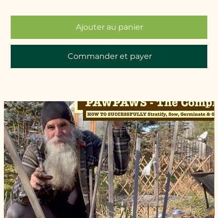
Ajouter au panier
Commander et payer