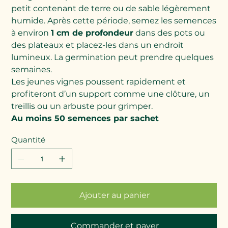
petit contenant de terre ou de sable légèrement
humide. Après cette période, semez les semences
à environ
1 cm de profondeur
dans des pots ou
des plateaux et placez-les dans un endroit
lumineux. La germination peut prendre quelques
semaines.
Les jeunes vignes poussent rapidement et
profiteront d’un support comme une clôture, un
treillis ou un arbuste pour grimper.
Au moins 50 semences par sachet
Quantité
Ajouter au panier
Commander et payer