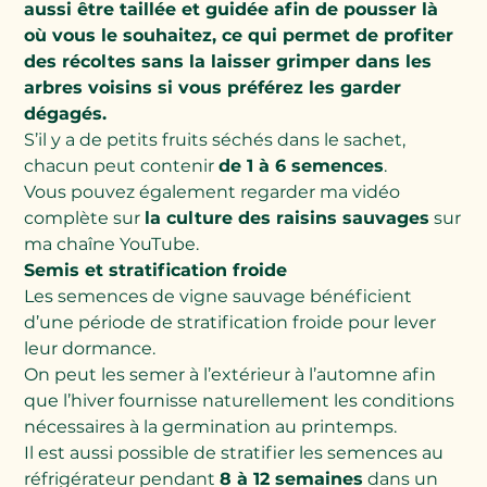
aussi être taillée et guidée afin de pousser là
où vous le souhaitez, ce qui permet de profiter
des récoltes sans la laisser grimper dans les
arbres voisins si vous préférez les garder
dégagés.
S’il y a de petits fruits séchés dans le sachet,
chacun peut contenir
de 1 à 6 semences
.
Vous pouvez également regarder ma vidéo
complète sur
la culture des raisins sauvages
sur
ma chaîne YouTube.
Semis et stratification froide
Les semences de vigne sauvage bénéficient
d’une période de stratification froide pour lever
leur dormance.
On peut les semer à l’extérieur à l’automne afin
que l’hiver fournisse naturellement les conditions
nécessaires à la germination au printemps.
Il est aussi possible de stratifier les semences au
réfrigérateur pendant
8 à 12 semaines
dans un