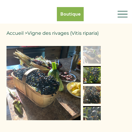
Boutique
Accueil
>
Vigne des rivages (Vitis riparia)