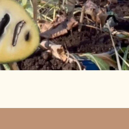
Aperçu rapide