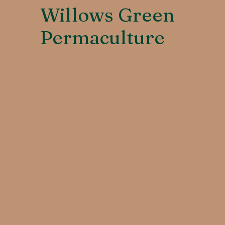
Willows Green
Permaculture