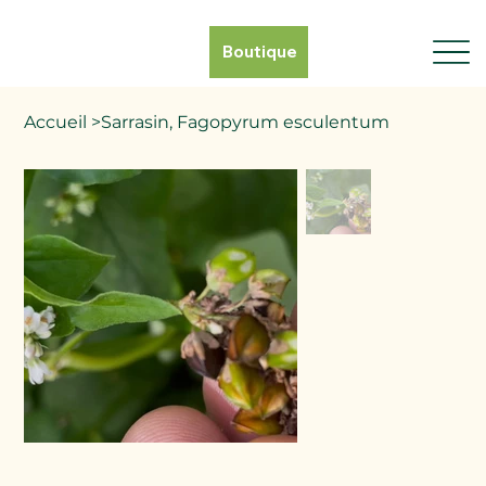
Boutique
Accueil
>
Sarrasin, Fagopyrum esculentum