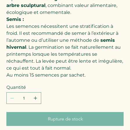
arbre sculptural
, combinant valeur alimentaire,
écologique et ornementale.
Semis :
Les semences nécessitent une stratification à
froid. Il est recommandé de semer à l’extérieur à
l’automne ou d’utiliser une méthode de
semis
hivernal
. La germination se fait naturellement au
printemps lorsque les températures se
réchauffent. La levée peut être lente et irrégulière,
ce qui est tout à fait normal.
Au moins 15 semences par sachet.
Quantité
Rupture de stock