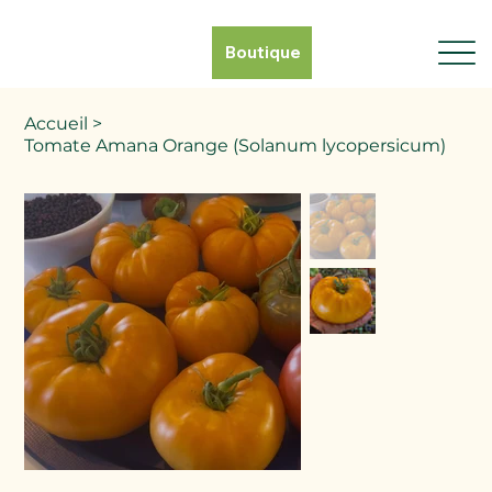
Boutique
Accueil
>
Tomate Amana Orange (Solanum lycopersicum)