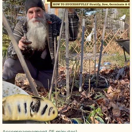
Accompagnement (15 minutes)