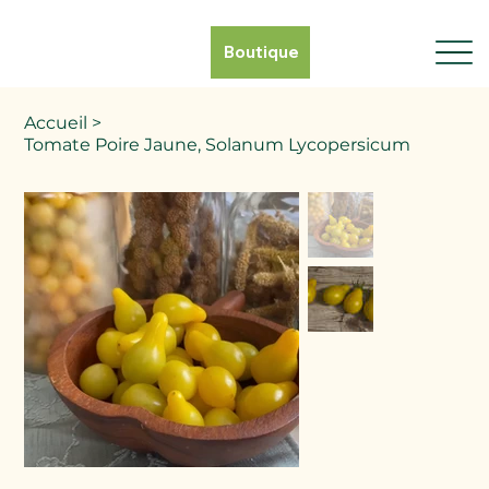
Boutique
Accueil
>
Tomate Poire Jaune, Solanum Lycopersicum