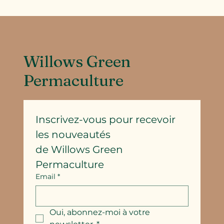
Willows Green
Permaculture
Inscrivez-vous pour recevoir 
les nouveautés
de Willows Green 
Permaculture
Email
*
Oui, abonnez-moi à votre 