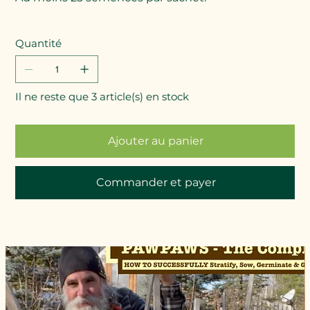
Quantité
Il ne reste que 3 article(s) en stock
Ajouter au panier
Commander et payer