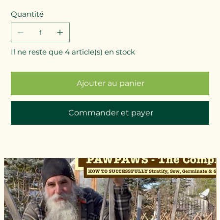
Quantité
Il ne reste que 4 article(s) en stock
Ajouter au panier
Commander et payer