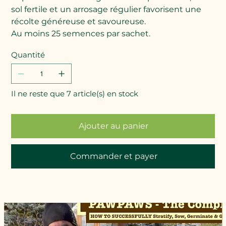
sol fertile et un arrosage régulier favorisent une
récolte généreuse et savoureuse.
Au moins 25 semences par sachet.
Quantité
Il ne reste que 7 article(s) en stock
Ajouter au panier
Commander et payer