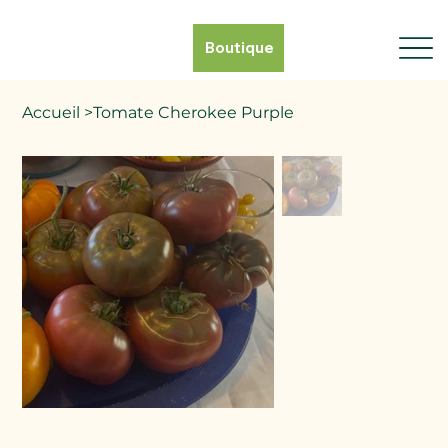
Boutique
Accueil
>
Tomate Cherokee Purple