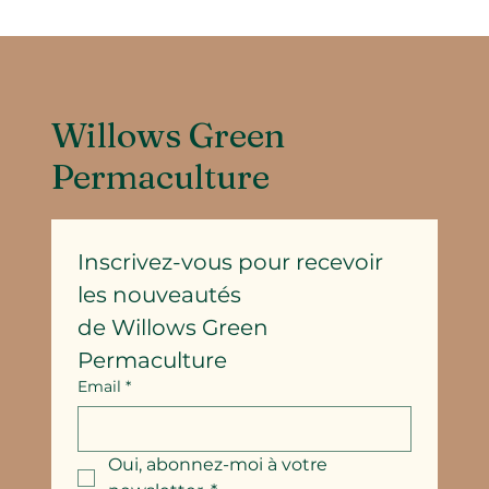
Willows Green
Permaculture
Inscrivez-vous pour recevoir 
les nouveautés
de Willows Green 
Permaculture
Email
*
Oui, abonnez-moi à votre 