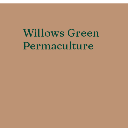
Willows Green
Permaculture