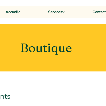
Accueil
Services
Contact
Boutique
nts