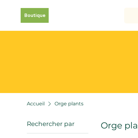
Boutique
Accueil
Orge plants
Rechercher par
Orge pla