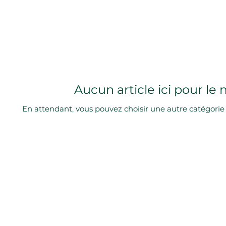
Aucun article ici pour l
En attendant, vous pouvez choisir une autre catégorie