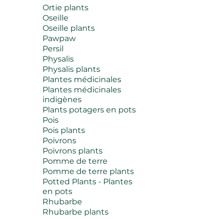
Ortie plants
Oseille
Oseille plants
Pawpaw
Persil
Physalis
Physalis plants
Plantes médicinales
Plantes médicinales
indigènes
Plants potagers en pots
Pois
Pois plants
Poivrons
Poivrons plants
Pomme de terre
Pomme de terre plants
Potted Plants - Plantes
en pots
Rhubarbe
Rhubarbe plants