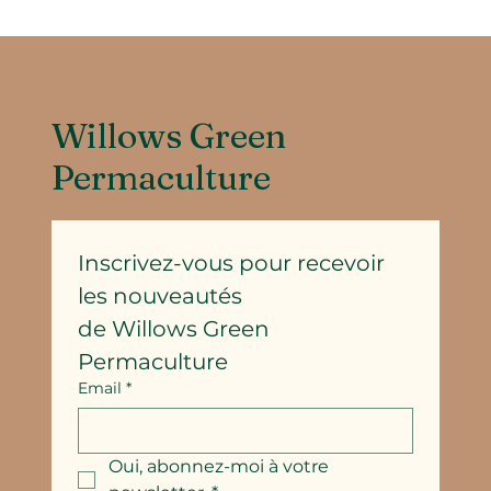
Willows Green
Permaculture
Inscrivez-vous pour recevoir 
les nouveautés
de Willows Green 
Permaculture
Email
*
Oui, abonnez-moi à votre 