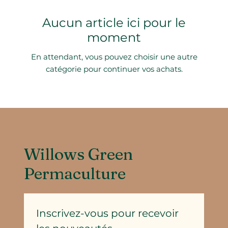
Aucun article ici pour le
moment
En attendant, vous pouvez choisir une autre
catégorie pour continuer vos achats.
Willows Green
Permaculture
Inscrivez-vous pour recevoir 