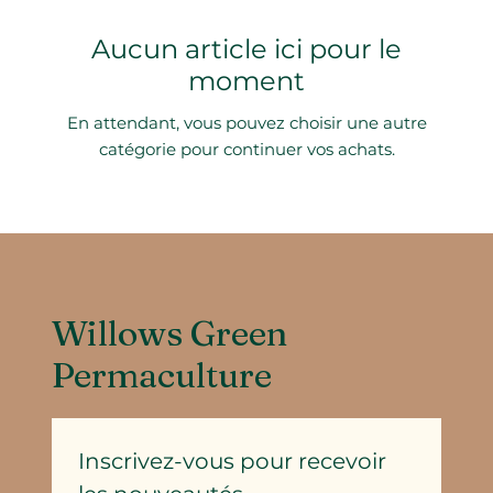
Aucun article ici pour le
moment
En attendant, vous pouvez choisir une autre
catégorie pour continuer vos achats.
Willows Green
Permaculture
Inscrivez-vous pour recevoir 