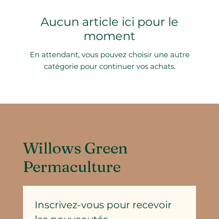
Aucun article ici pour le
moment
En attendant, vous pouvez choisir une autre
catégorie pour continuer vos achats.
Willows Green
Permaculture
Inscrivez-vous pour recevoir 